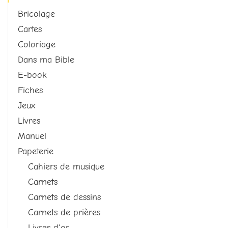
Bricolage
Cartes
Coloriage
Dans ma Bible
E-book
Fiches
Jeux
Livres
Manuel
Papeterie
Cahiers de musique
Carnets
Carnets de dessins
Carnets de prières
Livres d'or