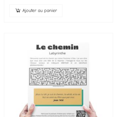
Ajouter au panier