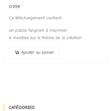
0.95
€
Ce téléchargement contient :
un puzzle tangram à imprimer
6 modèles sur le thème de la création
Ajouter au panier
CATÉGORIES