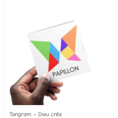
Tangram – Dieu créa