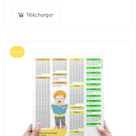
Télécharger
Promo !