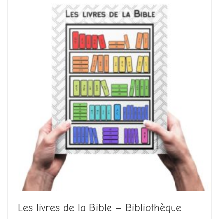
Les livres de la Bible – Bibliothèque