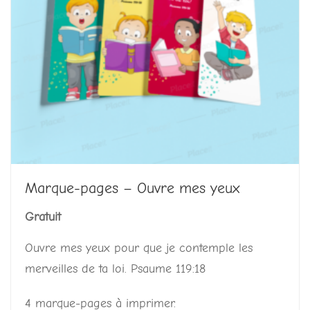
Marque-pages – Ouvre mes yeux
Gratuit
Ouvre mes yeux pour que je contemple les
merveilles de ta loi. Psaume 119:18
4 marque-pages à imprimer.