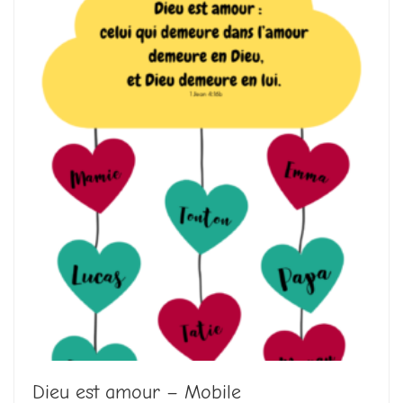
Dieu est amour – Mobile