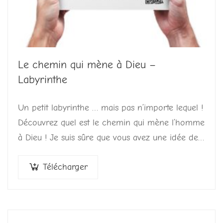
Le chemin qui mène à Dieu –
Labyrinthe
Un petit labyrinthe … mais pas n’importe lequel !
Découvrez quel est le chemin qui mène l’homme
à Dieu ! Je suis sûre que vous avez une idée de…
Télécharger