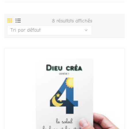
8 résultats affichés