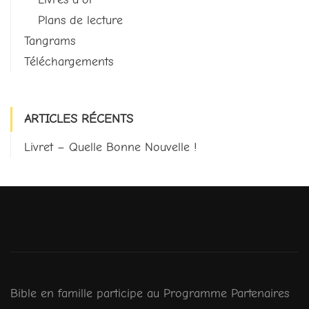
Plans de lecture
Tangrams
Téléchargements
ARTICLES RÉCENTS
Livret – Quelle Bonne Nouvelle !
Bible en famille participe au Programme Partenaires