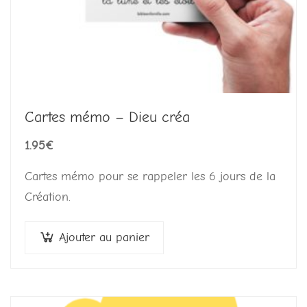
Cartes mémo – Dieu créa
1.95
€
Cartes mémo pour se rappeler les 6 jours de la
Création.
Ajouter au panier