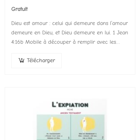
Gratuit
Dieu est amour : celui qui demeure dans l’amour
demeure en Dieu, et Dieu demeure en lui. 1 Jean
4:16b Mobile à découper à remplir avec les
noms de…
Télécharger