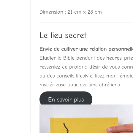
Dimension : 21 cm x 28 cm
Le lieu secret
Envie de cultiver une relation personnel
Etudier la Bible pendant des heures, pri
ressentez ce profond désir de vous conn
ou des conseils lifestyle, lisez mon témoi
mystérieuse pour certains chrétiens !
En savoir plus