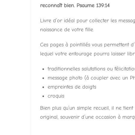
reconnaît bien. Psaume 139:14
Livre d’or idéal pour collecter les messag
naissance de votre fille.
Ces pages à pointillés vous permettent d’
lequel votre entourage pourra laisser libr
traditionnelles salutations ou félicitati
message photo (à coupler avec un Ph
empreintes de doigts
croquis
Bien plus qu’un simple recueil, il ne tien
original, souvenir d’une occasion à marqu