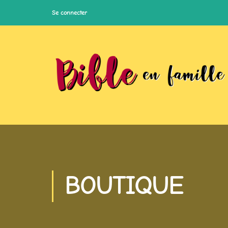
Se connecter
BOUTIQUE