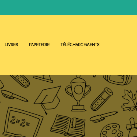
LIVRES
PAPETERIE
TÉLÉCHARGEMENTS