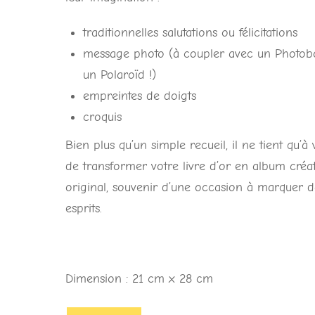
traditionnelles salutations ou félicitations
message photo (à coupler avec un Photob
un Polaroïd !)
empreintes de doigts
croquis
Bien plus qu’un simple recueil, il ne tient qu’à
de transformer votre livre d’or en album créat
original, souvenir d’une occasion à marquer d
esprits.
Dimension : 21 cm x 28 cm