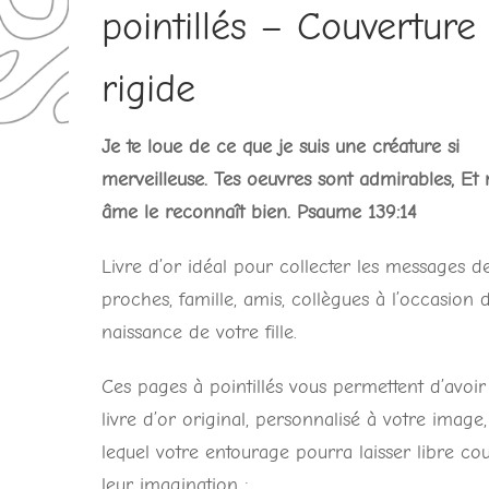
pointillés – Couverture
rigide
Je te loue de ce que je suis une créature si
merveilleuse. Tes oeuvres sont admirables, Et
âme le reconnaît bien. Psaume 139:14
Livre d’or idéal pour collecter les messages d
proches, famille, amis, collègues à l’occasion 
naissance de votre fille.
Ces pages à pointillés vous permettent d’avoir
livre d’or original, personnalisé à votre image
lequel votre entourage pourra laisser libre cou
leur imagination :