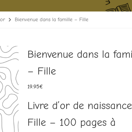
'or
Bienvenue dans la famille – Fille
Bienvenue dans la fami
– Fille
19.95
€
Livre d’or de naissanc
Fille – 100 pages à