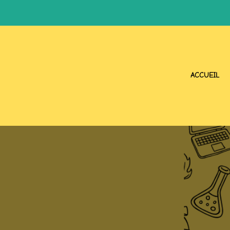
ACCUEIL