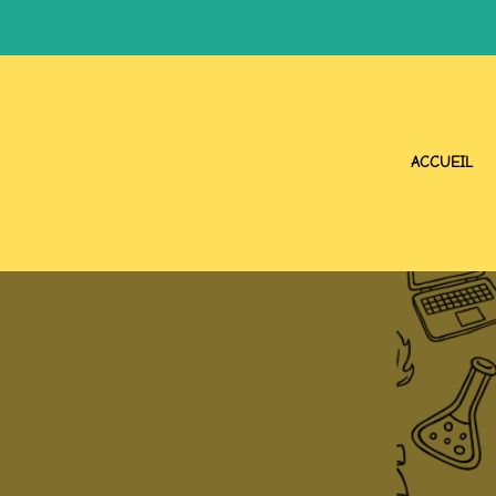
ACCUEIL