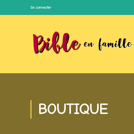
Se connecter
BOUTIQUE