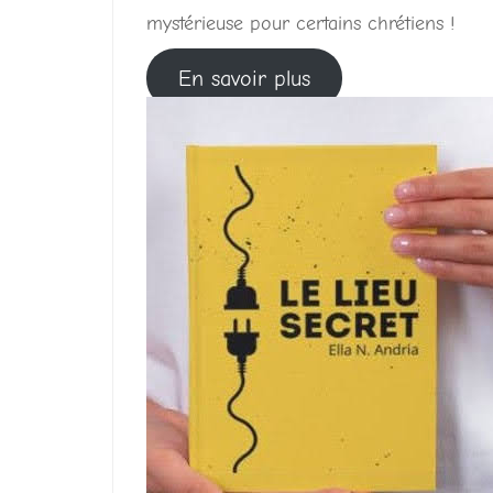
mystérieuse pour certains chrétiens !
En savoir plus