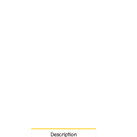
Description