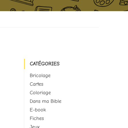
CATÉGORIES
Bricolage
Cartes
Coloriage
Dans ma Bible
E-book
Fiches
Jeux