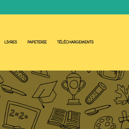
LIVRES
PAPETERIE
TÉLÉCHARGEMENTS