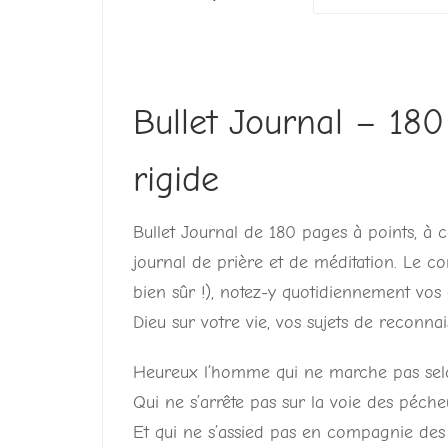
Bullet Journal – 18
rigide
Bullet Journal de 180 pages à points, à 
journal de prière et de méditation. Le c
bien sûr !), notez-y quotidiennement vos 
Dieu sur votre vie, vos sujets de reconna
Heureux l’homme qui ne marche pas selo
Qui ne s’arrête pas sur la voie des péche
Et qui ne s’assied pas en compagnie de