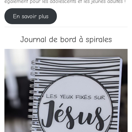
également pour les adolescents et les jeunes adultes !
En savoir plus
Journal de bord à spirales