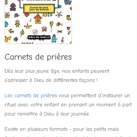
Carnets de prières
Dès leur plus jeune âge, nos enfants peuvent
s’adresser à Dieu de différentes façons !
Les carnets de prières
vous permettent d'instaurer un
rituel avec votre enfant en prenant un moment à part
pour remettre à Dieu à leur journée.
Existe en plusieurs formats - pour les petits mais