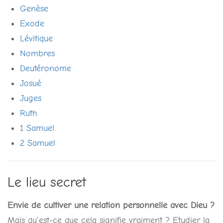
Genèse
Exode
Lévitique
Nombres
Deutéronome
Josué
Juges
Ruth
1 Samuel
2 Samuel
Le lieu secret
Envie de cultiver une relation personnelle avec Dieu ?
Mais qu'est-ce que cela signifie vraiment ? Etudier la