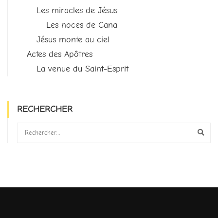
Les miracles de Jésus
Les noces de Cana
Jésus monte au ciel
Actes des Apôtres
La venue du Saint-Esprit
RECHERCHER