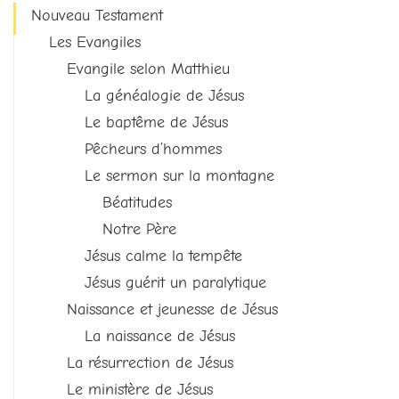
Nouveau Testament
Les Evangiles
Evangile selon Matthieu
La généalogie de Jésus
Le baptême de Jésus
Pêcheurs d’hommes
Le sermon sur la montagne
Béatitudes
Notre Père
Jésus calme la tempête
Jésus guérit un paralytique
Naissance et jeunesse de Jésus
La naissance de Jésus
La résurrection de Jésus
Le ministère de Jésus