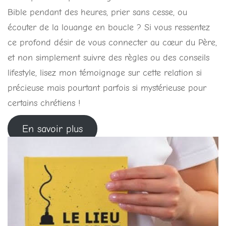
Bible pendant des heures, prier sans cesse, ou
écouter de la louange en boucle ? Si vous ressentez
ce profond désir de vous connecter au cœur du Père,
et non simplement suivre des règles ou des conseils
lifestyle, lisez mon témoignage sur cette relation si
précieuse mais pourtant parfois si mystérieuse pour
certains chrétiens !
En savoir plus