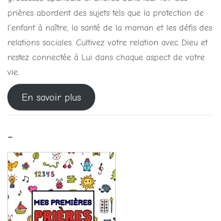
prières abordent des sujets tels que la protection de
l'enfant à naître, la santé de la maman et les défis des
relations sociales. Cultivez votre relation avec Dieu et
restez connectée à Lui dans chaque aspect de votre
vie.
En savoir plus
-