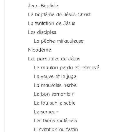
Jean-Baptiste
Le baptême de Jésus-Christ
La tentation de Jésus
Les disciples
La pêche miraculeuse
Nicodème
Les paraboles de Jésus
Le mouton perdu et retrouvé
La veuve et le juge
La mauvaise herbe
Le bon samaritain
Le fou sur le sable
Le semeur
Les biens matériels
L’invitation au festin