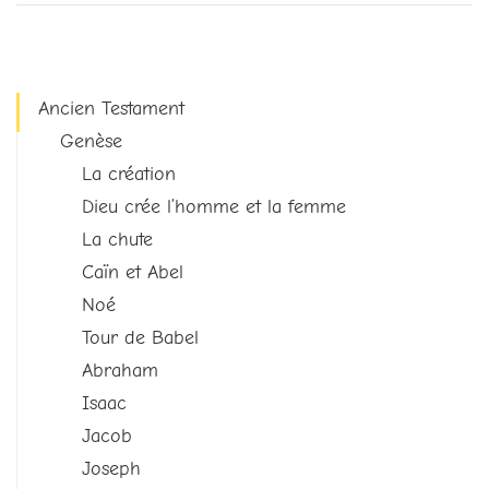
Ancien Testament
Genèse
La création
Dieu crée l’homme et la femme
La chute
Caïn et Abel
Noé
Tour de Babel
Abraham
Isaac
Jacob
Joseph