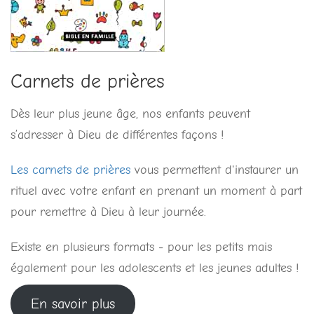
Carnets de prières
Dès leur plus jeune âge, nos enfants peuvent
s’adresser à Dieu de différentes façons !
Les carnets de prières
vous permettent d'instaurer un
rituel avec votre enfant en prenant un moment à part
pour remettre à Dieu à leur journée.
Existe en plusieurs formats - pour les petits mais
également pour les adolescents et les jeunes adultes !
En savoir plus