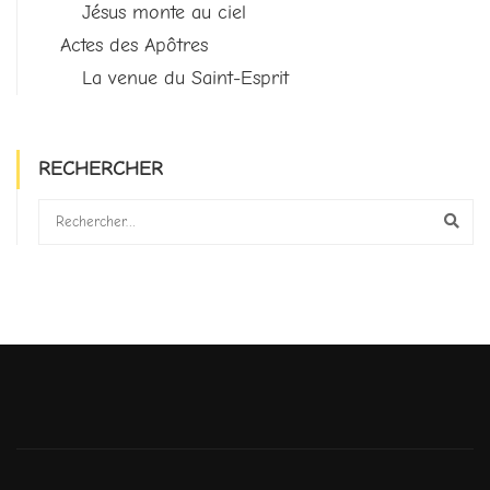
Jésus monte au ciel
Actes des Apôtres
La venue du Saint-Esprit
RECHERCHER