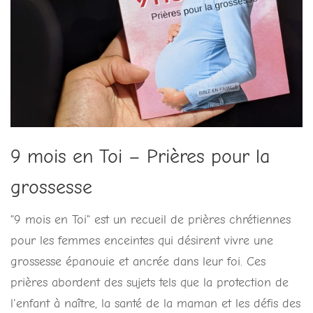
9 mois en Toi – Prières pour la
grossesse
"9 mois en Toi" est un recueil de prières chrétiennes
pour les femmes enceintes qui désirent vivre une
grossesse épanouie et ancrée dans leur foi. Ces
prières abordent des sujets tels que la protection de
l'enfant à naître, la santé de la maman et les défis des