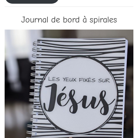
Journal de bord à spirales