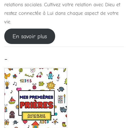
relations sociales. Cultivez votre relation avec Dieu et
restez connectée à Lui dans chaque aspect de votre
vie.
En savoir plus
-