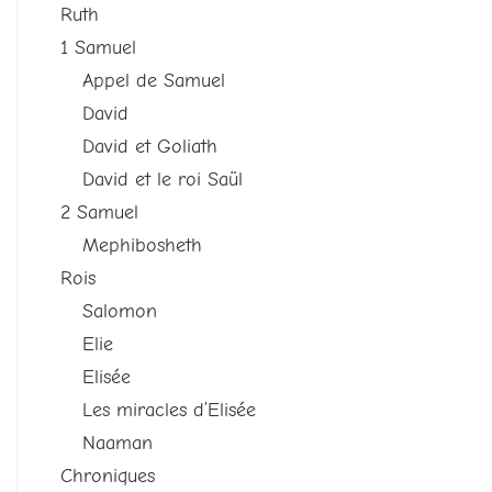
Ruth
1 Samuel
Appel de Samuel
David
David et Goliath
David et le roi Saül
2 Samuel
Mephibosheth
Rois
Salomon
Elie
Elisée
Les miracles d’Elisée
Naaman
Chroniques