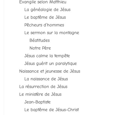
Evangile selon Matthieu
La généalogie de Jésus
Le baptême de Jésus
Pêcheurs d’hommes
Le sermon sur la montagne
Béatitudes
Notre Père
Jésus calme la tempête
Jésus guérit un paralytique
Naissance et jeunesse de Jésus
La naissance de Jésus
La résurrection de Jésus
Le ministère de Jésus
Jean-Baptiste
Le baptême de Jésus-Christ