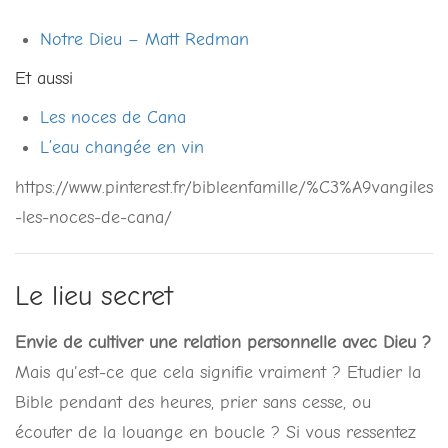
Notre Dieu – Matt Redman
Et aussi
Les noces de Cana
L’eau changée en vin
https://www.pinterest.fr/bibleenfamille/%C3%A9vangiles
-les-noces-de-cana/
Le lieu secret
Envie de cultiver une relation personnelle avec Dieu ?
Mais qu'est-ce que cela signifie vraiment ? Etudier la
Bible pendant des heures, prier sans cesse, ou
écouter de la louange en boucle ? Si vous ressentez