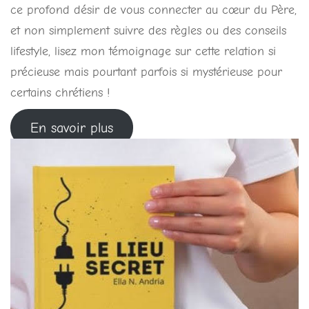
ce profond désir de vous connecter au cœur du Père,
et non simplement suivre des règles ou des conseils
lifestyle, lisez mon témoignage sur cette relation si
précieuse mais pourtant parfois si mystérieuse pour
certains chrétiens !
En savoir plus