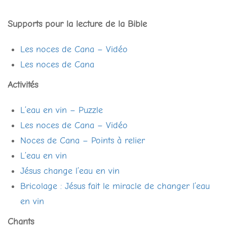
Supports pour la lecture de la Bible
Les noces de Cana – Vidéo
Les noces de Cana
Activités
L’eau en vin – Puzzle
Les noces de Cana – Vidéo
Noces de Cana – Points à relier
L’eau en vin
Jésus change l’eau en vin
Bricolage : Jésus fait le miracle de changer l’eau
en vin
Chants