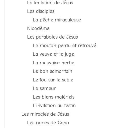
La tentation de Jésus
Les disciples
La pêche miraculeuse
Nicodème
Les paraboles de Jésus
Le mouton perdu et retrouvé
La veuve et le juge
La mauvaise herbe
Le bon samaritain
Le fou sur le sable
Le semeur
Les biens matériels
L’invitation au festin
Les miracles de Jésus
Les noces de Cana