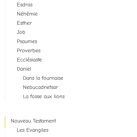
Esdras
Néhémie
Esther
Job
Psaumes
Proverbes
Ecclésiaste
Daniel
Dans la fournaise
Nebucadnetsar
La fosse aux lions
Nouveau Testament
Les Evangiles