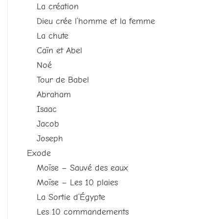
La création
Dieu crée l’homme et la femme
La chute
Caïn et Abel
Noé
Tour de Babel
Abraham
Isaac
Jacob
Joseph
Exode
Moïse – Sauvé des eaux
Moïse – Les 10 plaies
La Sortie d’Égypte
Les 10 commandements