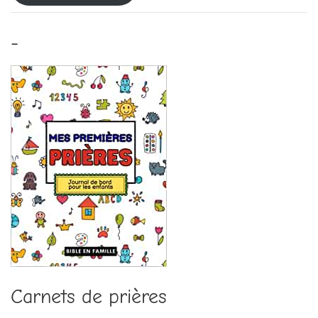
-
Carnets de prières