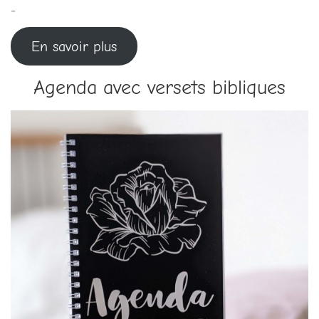
-
En savoir plus
Agenda avec versets bibliques