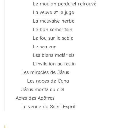
Le mouton perdu et retrouvé
La veuve et le juge
La mauvaise herbe
Le bon samaritain
Le fou sur le sable
Le semeur
Les biens matériels
L’invitation au festin
Les miracles de Jésus
Les noces de Cana
Jésus monte au ciel
Actes des Apôtres
La venue du Saint-Esprit