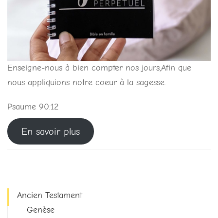
Enseigne-nous à bien compter nos jours,Afin que
nous appliquions notre coeur à la sagesse.
Psaume 90:12
En savoir plus
Ancien Testament
Genèse