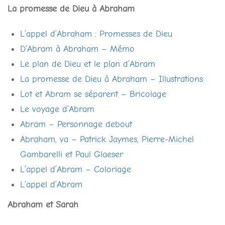
La promesse de Dieu à Abraham
L’appel d’Abraham : Promesses de Dieu
D’Abram à Abraham – Mémo
Le plan de Dieu et le plan d’Abram
La promesse de Dieu à Abraham – Illustrations
Lot et Abram se séparent – Bricolage
Le voyage d’Abram
Abram – Personnage debout
Abraham, va – Patrick Jaymes, Pierre-Michel
Gambarelli et Paul Glaeser
L’appel d’Abram – Coloriage
L’appel d’Abram
Abraham et Sarah