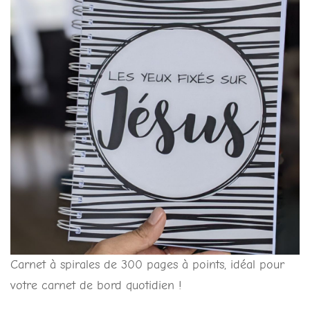
Carnet à spirales de 300 pages à points, idéal pour
votre carnet de bord quotidien !