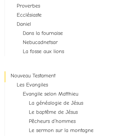
Proverbes
Ecclésiaste
Daniel
Dans la fournaise
Nebucadnetsar
La fosse aux lions
Nouveau Testament
Les Evangiles
Evangile selon Matthieu
La généalogie de Jésus
Le baptême de Jésus
Pêcheurs d’hommes
Le sermon sur la montagne