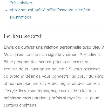
Présentation
Abraham est prêt à offrir Isaac en sacrifice –
Illustrations
Le lieu secret
Envie de cultiver une relation personnelle avec Dieu ?
Mais qu'est-ce que cela signifie vraiment ? Etudier la
Bible pendant des heures, prier sans cesse, ou
écouter de la louange en boucle ? Si vous ressentez
ce profond désir de vous connecter au cœur du Père,
et non simplement suivre des règles ou des conseils
lifestyle, lisez mon témoignage sur cette relation si
précieuse mais pourtant parfois si mystérieuse pour
certains chrétiens !