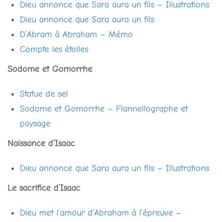
Dieu annonce que Sara aura un fils – Illustrations
Dieu annonce que Sara aura un fils
D’Abram à Abraham – Mémo
Compte les étoiles
Sodome et Gomorrhe
Statue de sel
Sodome et Gomorrhe – Flannellographe et
paysage
Naissance d’Isaac
Dieu annonce que Sara aura un fils – Illustrations
Le sacrifice d’Isaac
Dieu met l’amour d’Abraham à l’épreuve –