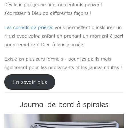
Dès leur plus jeune âge, nos enfants peuvent
s’adresser à Dieu de différentes façons !
Les carnets de prières
vous permettent d'instaurer un
rituel avec votre enfant en prenant un moment à part
pour remettre à Dieu à leur journée.
Existe en plusieurs formats - pour les petits mais
également pour les adolescents et les jeunes adultes !
En savoir plus
Journal de bord à spirales