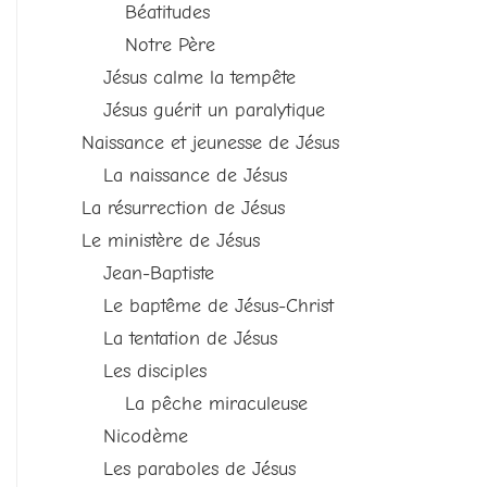
Béatitudes
Notre Père
Jésus calme la tempête
Jésus guérit un paralytique
Naissance et jeunesse de Jésus
La naissance de Jésus
La résurrection de Jésus
Le ministère de Jésus
Jean-Baptiste
Le baptême de Jésus-Christ
La tentation de Jésus
Les disciples
La pêche miraculeuse
Nicodème
Les paraboles de Jésus