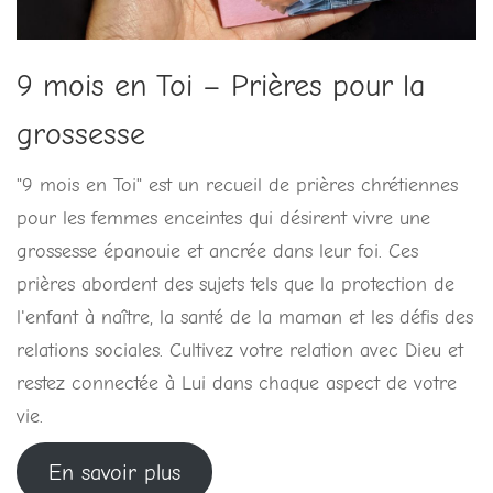
9 mois en Toi – Prières pour la
grossesse
"9 mois en Toi" est un recueil de prières chrétiennes
pour les femmes enceintes qui désirent vivre une
grossesse épanouie et ancrée dans leur foi. Ces
prières abordent des sujets tels que la protection de
l'enfant à naître, la santé de la maman et les défis des
relations sociales. Cultivez votre relation avec Dieu et
restez connectée à Lui dans chaque aspect de votre
vie.
En savoir plus