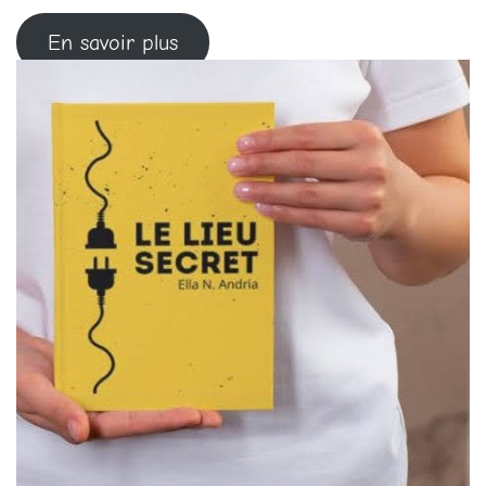
En savoir plus