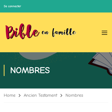
Se connecter
NOMBRES
Home
Ancien Testament
Nombres