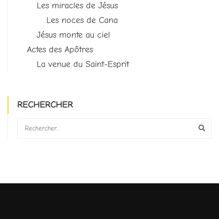
Les miracles de Jésus
Les noces de Cana
Jésus monte au ciel
Actes des Apôtres
La venue du Saint-Esprit
RECHERCHER