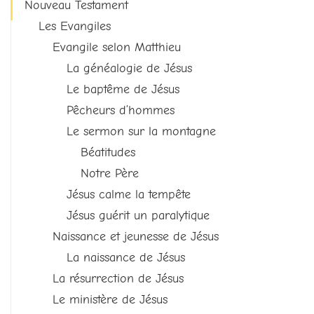
Nouveau Testament
Les Evangiles
Evangile selon Matthieu
La généalogie de Jésus
Le baptême de Jésus
Pêcheurs d’hommes
Le sermon sur la montagne
Béatitudes
Notre Père
Jésus calme la tempête
Jésus guérit un paralytique
Naissance et jeunesse de Jésus
La naissance de Jésus
La résurrection de Jésus
Le ministère de Jésus