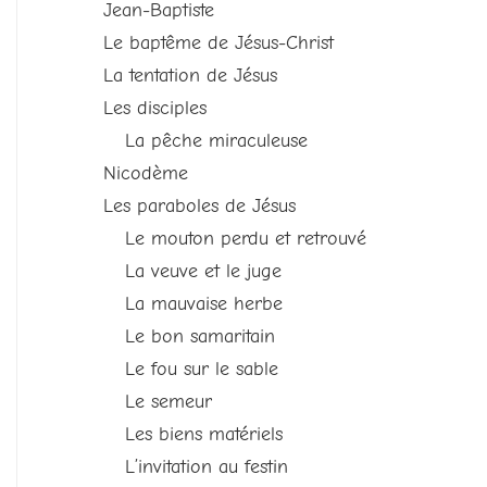
Jean-Baptiste
Le baptême de Jésus-Christ
La tentation de Jésus
Les disciples
La pêche miraculeuse
Nicodème
Les paraboles de Jésus
Le mouton perdu et retrouvé
La veuve et le juge
La mauvaise herbe
Le bon samaritain
Le fou sur le sable
Le semeur
Les biens matériels
L’invitation au festin