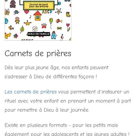
Carnets de prières
Dès leur plus jeune âge, nos enfants peuvent
s’adresser à Dieu de différentes façons !
Les carnets de prières
vous permettent d'instaurer un
rituel avec votre enfant en prenant un moment à part
pour remettre à Dieu à leur journée.
Existe en plusieurs formats - pour les petits mais
également pour les adolescents et les jeunes adultes !