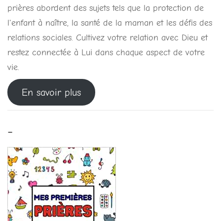
prières abordent des sujets tels que la protection de
l'enfant à naître, la santé de la maman et les défis des
relations sociales. Cultivez votre relation avec Dieu et
restez connectée à Lui dans chaque aspect de votre
vie.
En savoir plus
-