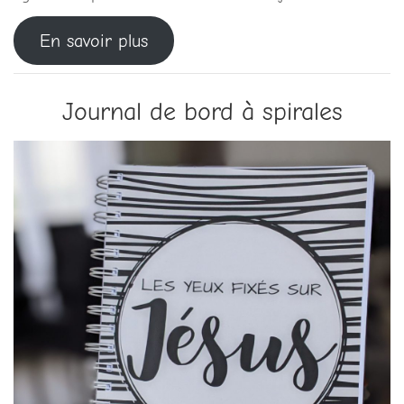
En savoir plus
Journal de bord à spirales