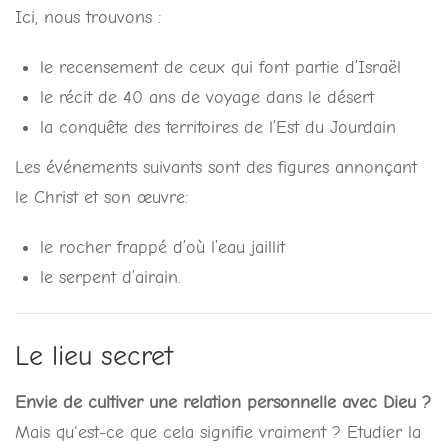
Ici, nous trouvons :
le recensement de ceux qui font partie d’Israël
le récit de 40 ans de voyage dans le désert
la conquête des territoires de l’Est du Jourdain
Les événements suivants sont des figures annonçant
le Christ et son œuvre:
le rocher frappé d’où l’eau jaillit
le serpent d’airain.
Le lieu secret
Envie de cultiver une relation personnelle avec Dieu ?
Mais qu'est-ce que cela signifie vraiment ? Etudier la