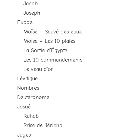
Jacob
Joseph
Exode
Moïse – Sauvé des eaux
Moïse – Les 10 plaies
La Sortie d’Égypte
Les 10 commandements
Le veau d’or
Lévitique
Nombres
Deutéronome
Josué
Rahab
Prise de Jéricho
Juges