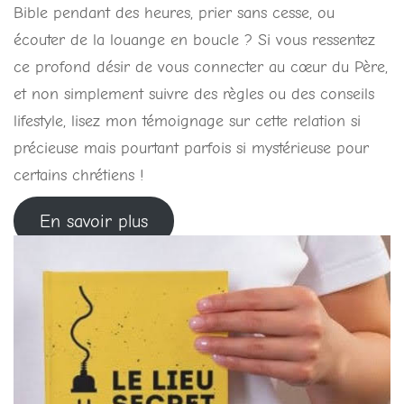
Bible pendant des heures, prier sans cesse, ou
écouter de la louange en boucle ? Si vous ressentez
ce profond désir de vous connecter au cœur du Père,
et non simplement suivre des règles ou des conseils
lifestyle, lisez mon témoignage sur cette relation si
précieuse mais pourtant parfois si mystérieuse pour
certains chrétiens !
En savoir plus