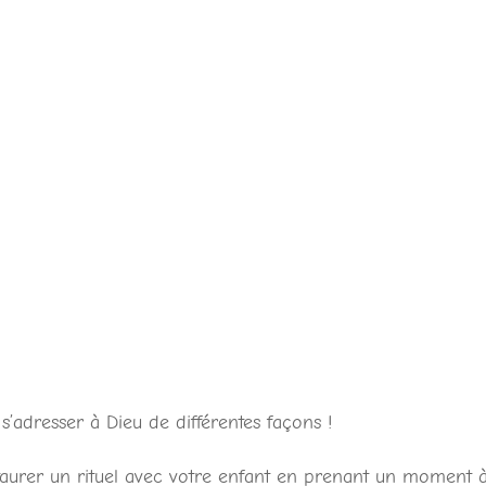
s’adresser à Dieu de différentes façons !
taurer un rituel avec votre enfant en prenant un moment à