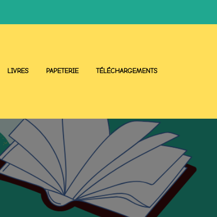
LIVRES
PAPETERIE
TÉLÉCHARGEMENTS