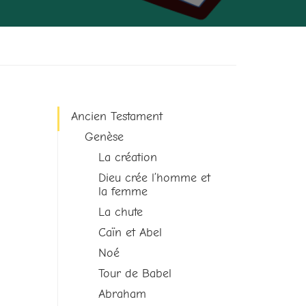
Ancien Testament
Genèse
La création
Dieu crée l’homme et
la femme
La chute
Caïn et Abel
Noé
Tour de Babel
Abraham