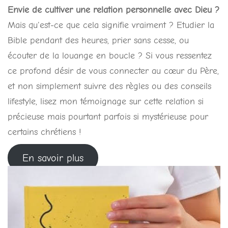
Envie de cultiver une relation personnelle avec Dieu ?
Mais qu'est-ce que cela signifie vraiment ? Etudier la
Bible pendant des heures, prier sans cesse, ou
écouter de la louange en boucle ? Si vous ressentez
ce profond désir de vous connecter au cœur du Père,
et non simplement suivre des règles ou des conseils
lifestyle, lisez mon témoignage sur cette relation si
précieuse mais pourtant parfois si mystérieuse pour
certains chrétiens !
En savoir plus