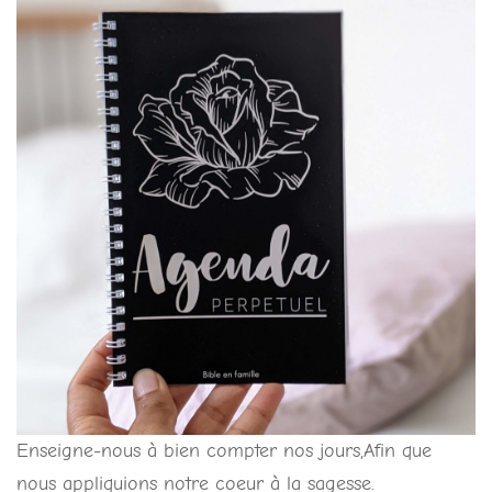
Enseigne-nous à bien compter nos jours,Afin que
nous appliquions notre coeur à la sagesse.