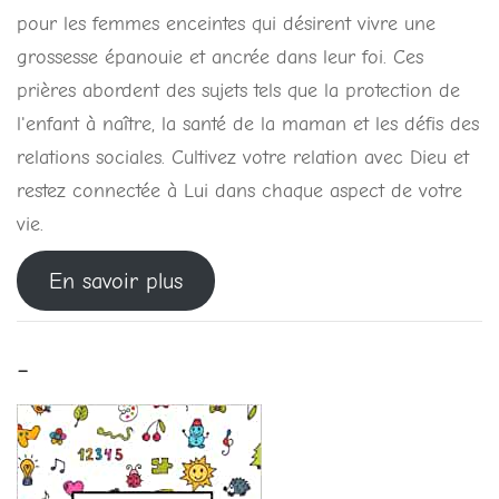
pour les femmes enceintes qui désirent vivre une
grossesse épanouie et ancrée dans leur foi. Ces
prières abordent des sujets tels que la protection de
l'enfant à naître, la santé de la maman et les défis des
relations sociales. Cultivez votre relation avec Dieu et
restez connectée à Lui dans chaque aspect de votre
vie.
En savoir plus
-