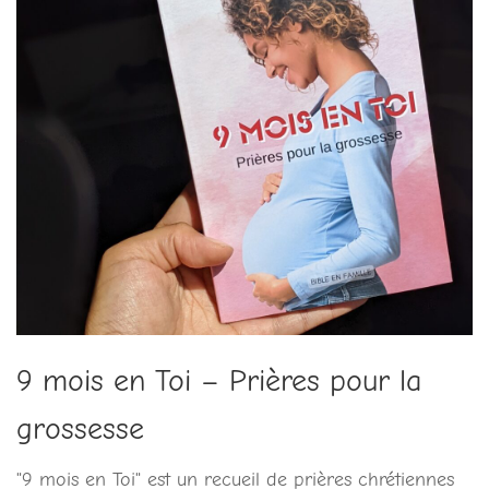
9 mois en Toi – Prières pour la
grossesse
"9 mois en Toi" est un recueil de prières chrétiennes