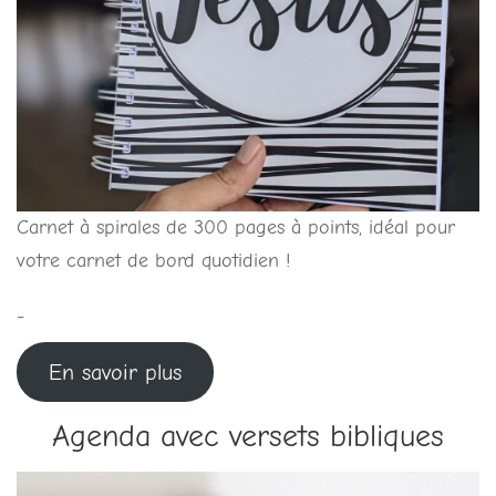
Carnet à spirales de 300 pages à points, idéal pour
votre carnet de bord quotidien !
-
En savoir plus
Agenda avec versets bibliques