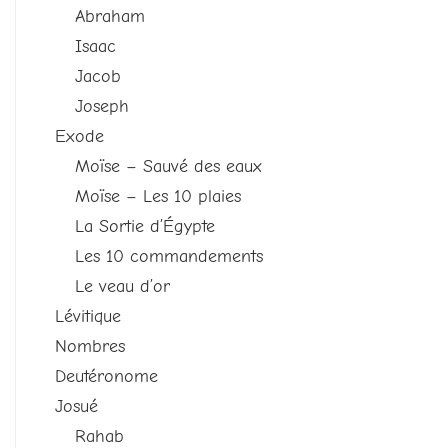
Abraham
Isaac
Jacob
Joseph
Exode
Moïse – Sauvé des eaux
Moïse – Les 10 plaies
La Sortie d’Égypte
Les 10 commandements
Le veau d’or
Lévitique
Nombres
Deutéronome
Josué
Rahab