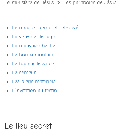
Le ministère de Jésus
Les paraboles de Jésus
Le mouton perdu et retrouvé
La veuve et le juge
La mauvaise herbe
Le bon samaritain
Le fou sur le sable
Le semeur
Les biens matériels
L’invitation au festin
Le lieu secret