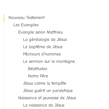
Nouveau Testament
Les Evangiles
Evangile selon Matthieu
La généalogie de Jésus
Le baptême de Jésus
Pêcheurs d’hommes
Le sermon sur la montagne
Béatitudes
Notre Père
Jésus calme la tempête
Jésus guérit un paralytique
Naissance et jeunesse de Jésus
La naissance de Jésus