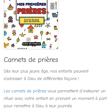
Carnets de prières
Dès leur plus jeune âge, nos enfants peuvent
s’adresser à Dieu de différentes façons !
Les carnets de prières
vous permettent d'instaurer un
rituel avec votre enfant en prenant un moment à part
pour remettre à Dieu à leur journée.