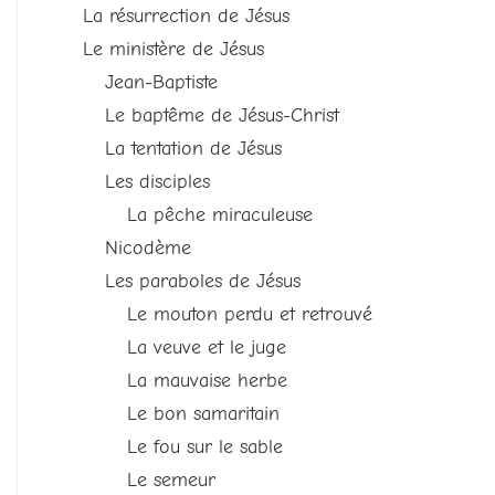
La résurrection de Jésus
Le ministère de Jésus
Jean-Baptiste
Le baptême de Jésus-Christ
La tentation de Jésus
Les disciples
La pêche miraculeuse
Nicodème
Les paraboles de Jésus
Le mouton perdu et retrouvé
La veuve et le juge
La mauvaise herbe
Le bon samaritain
Le fou sur le sable
Le semeur