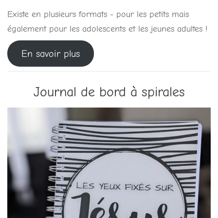
Existe en plusieurs formats - pour les petits mais
également pour les adolescents et les jeunes adultes !
En savoir plus
Journal de bord à spirales