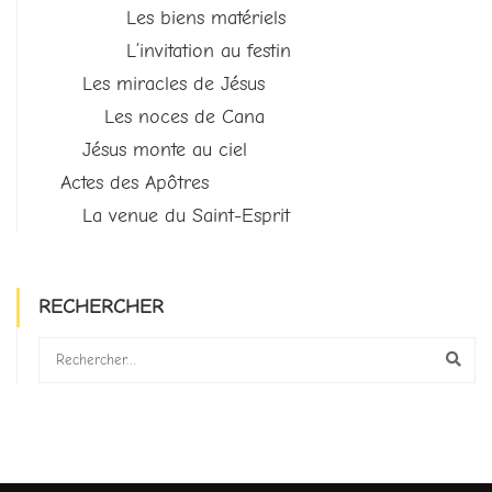
Les biens matériels
L’invitation au festin
Les miracles de Jésus
Les noces de Cana
Jésus monte au ciel
Actes des Apôtres
La venue du Saint-Esprit
RECHERCHER